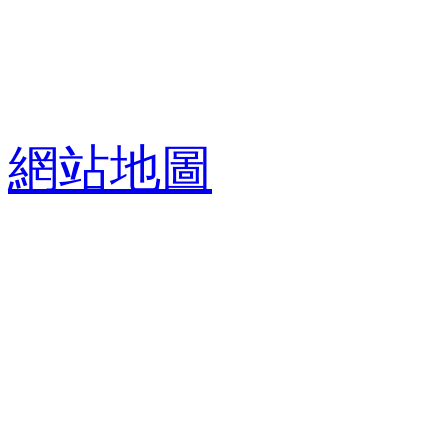
PRODUCT FAMILY
產品中心
網站地圖