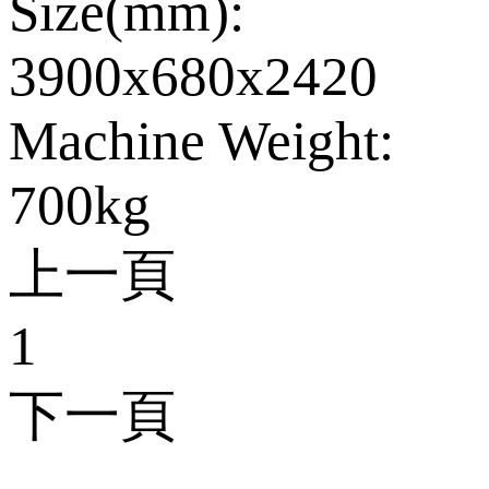
Size(mm):
3900x680x2420
Machine Weight:
700kg
上一頁
1
下一頁