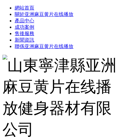
網站首頁
關於亚洲麻豆黄片在线播放
產品中心
成功案例
售後服務
新聞資訊
聯係亚洲麻豆黄片在线播放