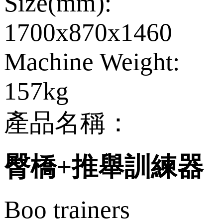
Size(mm):
1700x870x1460
Machine Weight:
157kg
產品名稱：
臀橋+推舉訓練器
Boo trainers