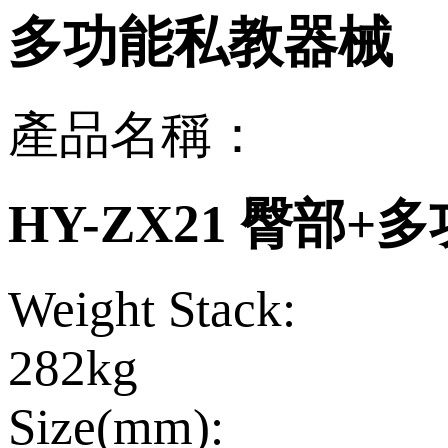
多功能私教器械
產品名稱：
HY-ZX21 臀部
Weight Stack:
282kg
Size(mm):