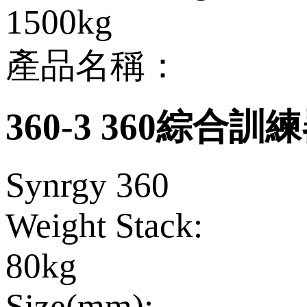
1500kg
產品名稱：
360-3 360綜合訓
Synrgy 360
Weight Stack:
80kg
Size(mm):